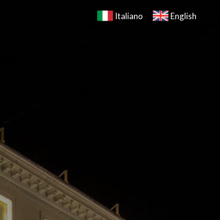
Italiano
English