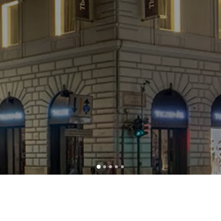
Termini e condizioni d'uso
Politica sulla privacy